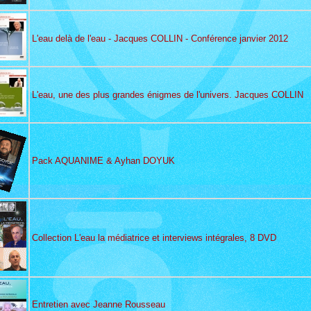
L'eau delà de l'eau - Jacques COLLIN - Conférence janvier 2012
L'eau, une des plus grandes énigmes de l'univers. Jacques COLLIN
Pack AQUANIME & Ayhan DOYUK
Collection L'eau la médiatrice et interviews intégrales, 8 DVD
Entretien avec Jeanne Rousseau