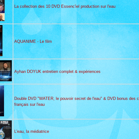
La collection des 10 DVD Essenc'iel production sur l'eau
AQUANIME - Le film
Ayhan DOYUK entretien complet & expériences
Double DVD "WATER, le pouvoir secret de l'eau" & DVD bonus des 
français sur l'eau
L'eau, la médiatrice