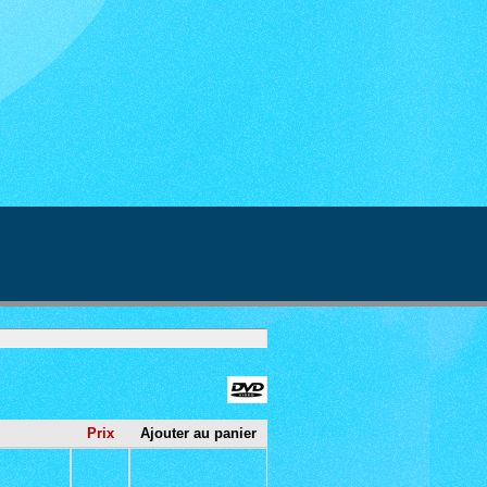
Prix
Ajouter au panier