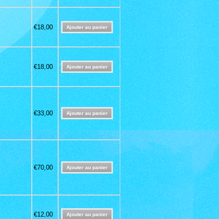
€18,00
€18,00
€33,00
€70,00
€12,00