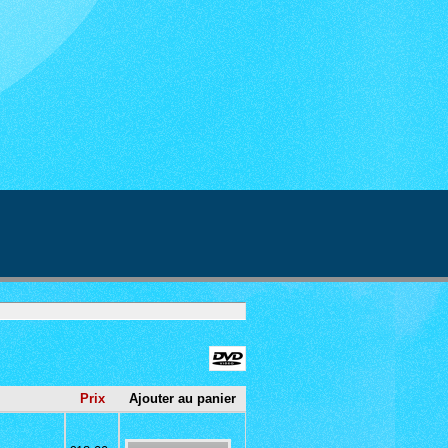
Prix
Ajouter au panier